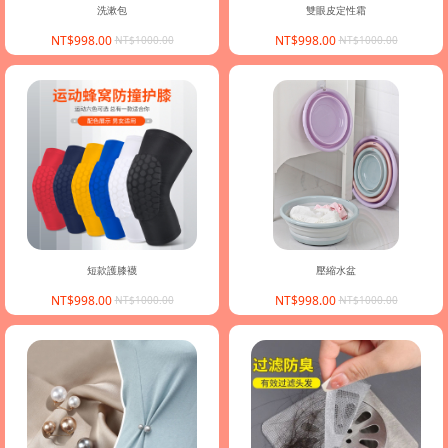
洗漱包
雙眼皮定性霜
NT$998.00
NT$998.00
NT$1000.00
NT$1000.00
短款護膝襪
壓縮水盆
NT$998.00
NT$998.00
NT$1000.00
NT$1000.00