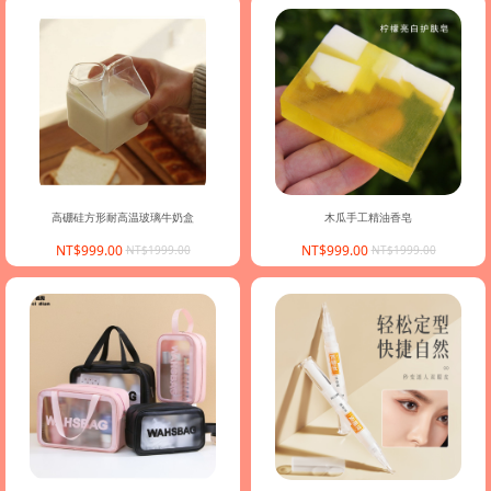
高硼硅方形耐高温玻璃牛奶盒
木瓜手工精油香皂
NT$999.00
NT$999.00
NT$1999.00
NT$1999.00