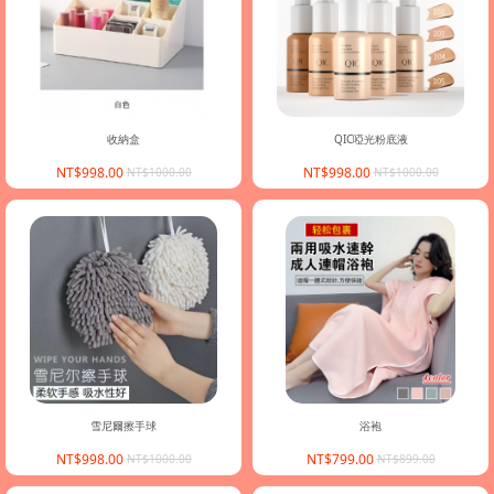
收納盒
QIC啞光粉底液
NT$998.00
NT$998.00
NT$1000.00
NT$1000.00
雪尼爾擦手球
浴袍
NT$998.00
NT$799.00
NT$1000.00
NT$899.00